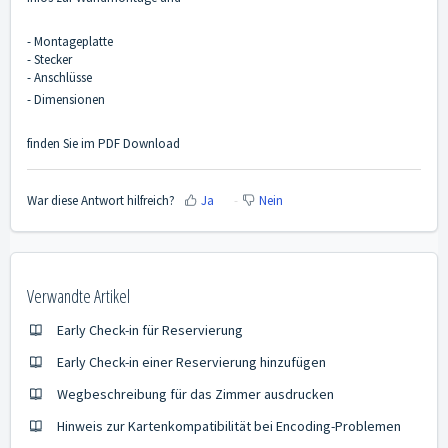
- Montageplatte
- Stecker
- Anschlüsse
- Dimensionen
finden Sie im
PDF Download
War diese Antwort hilfreich?
Ja
Nein
Verwandte Artikel
Early Check-in für Reservierung
Early Check-in einer Reservierung hinzufügen
Wegbeschreibung für das Zimmer ausdrucken
Hinweis zur Kartenkompatibilität bei Encoding-Problemen