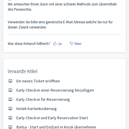
Wir antworten Ihnen dann mit einer sicheren Methode zum übermitteln
des Passwortes.
Verwenden Sie bitte eine generische E-Mail Adresse welche Sie nur für
diesen Zweck verwenden.
War diese Antwort hilfreich?
Ja
Nein
Verwandte Artikel
Ein neues Ticket eröffnen
Early Check-in einer Reservierung hinzufügen
Early Check-in für Reservierung
Hotek Kartenkodierung
Early Check-in und Early Reservation Start
Ibelsa - Start und Endzeit in Kiosk übernehmen