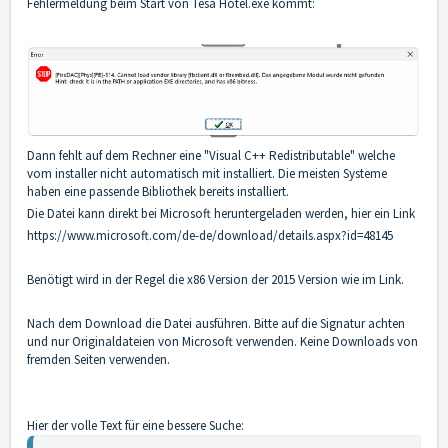
Fehlermeldung beim Start von Tesa Hotel.exe kommt:
Dann fehlt auf dem Rechner eine "Visual C++ Redistributable" welche
vom installer nicht automatisch mit installiert. Die meisten Systeme
haben eine passende Bibliothek bereits installiert.
Die Datei kann direkt bei Microsoft heruntergeladen werden, hier ein Link
https://www.microsoft.com/de-de/download/details.aspx?id=48145
Benötigt wird in der Regel die x86 Version der 2015 Version wie im Link.
Nach dem Download die Datei ausführen. Bitte auf die Signatur achten
und nur Originaldateien von Microsoft verwenden. Keine Downloads von
fremden Seiten verwenden.
Hier der volle Text für eine bessere Suche: